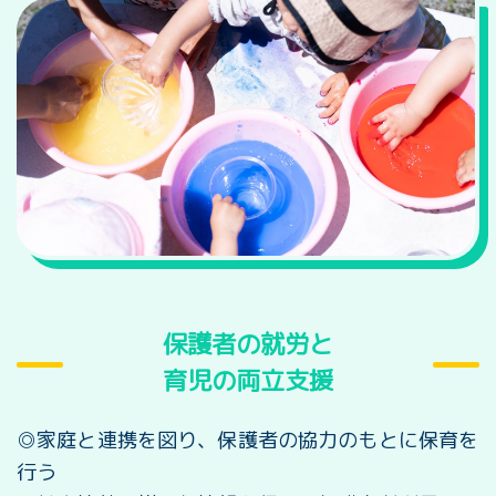
保護者の就労と
育児の両立支援
◎家庭と連携を図り、保護者の協力のもとに保育を
行う