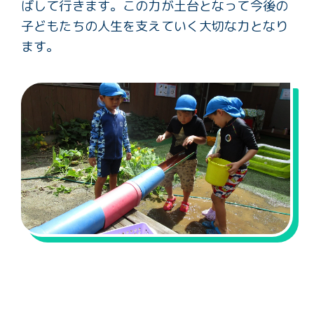
ばして行きます。この力が土台となって今後の
子どもたちの人生を支えていく大切な力となり
ます。