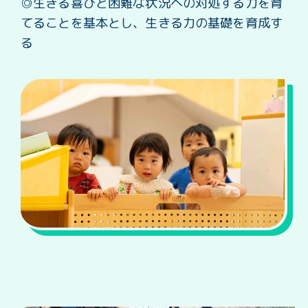
◎生きる喜びと困難な状況への対処する力を育
てることを基本とし、生きる力の基礎を育成す
る