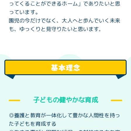
ってくることができるホーム」でありたいと思
っています。
園児の今だけでなく、大人へと歩んでいく未来
も、ゆっくりと見守りたいと思います
。
基本理念
子どもの健やかな育成
◎養護と教育が一体化して豊かな人間性を持っ
た子どもを育成する