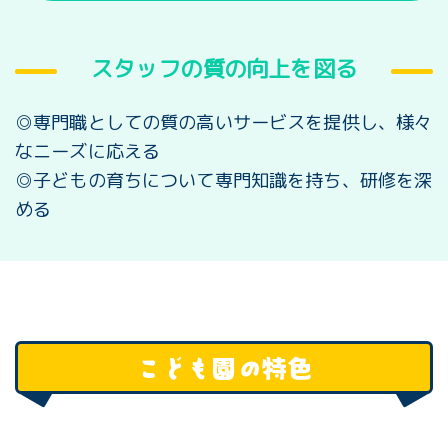
スタッフの質の向上を図る
◎専門職としての質の高いサービスを提供し、様々
なニーズに応える
◎子どもの育ちについて専門知識を持ち、研修を深
める
こども園の特色