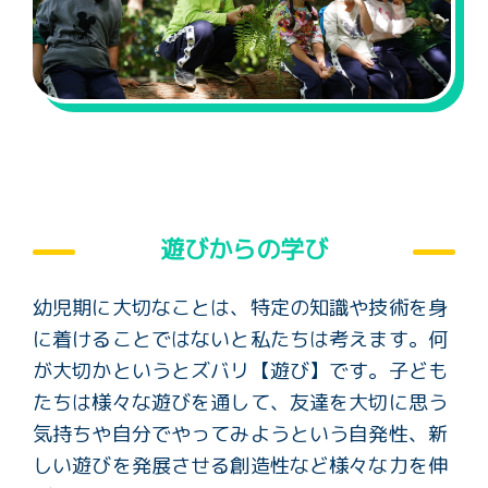
遊びからの学び
幼児期に大切なことは、特定の知識や技術を身
に着けることではないと私たちは考えます。何
が大切かというとズバリ【遊び】です。子ども
たちは様々な遊びを通して、友達を大切に思う
気持ちや自分でやってみようという自発性、新
しい遊びを発展させる創造性など様々な力を伸