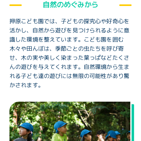
自然のめぐみから
押原こども園では、子どもの探究心や好奇心を
活かし、自然から遊びを見つけられるように意
識した環境を整えています。こども園を囲む
木々や田んぼは、季節ごとの虫たちを呼び寄
せ、木の実や美しく染まった葉っぱなどたくさ
んの遊びを与えてくれます。自然環境から生ま
れる子ども達の遊びには無限の可能性があり驚
かされます。