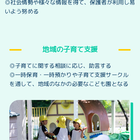
◎社会情勢や様々な情報を得て、保護者が利用し易
いよう努める
地域の子育て支援
◎子育てに関する相談に応じ、助言する
◎一時保育・一時預かりや子育て支援サークル
を通して、地域のなかの必要なこども園となる