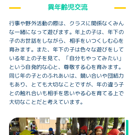
異年齢児交流
行事や野外活動の際は、クラスに関係なくみん
な一緒になって遊びます。年上の子は、年下の
子のお世話をしながら、相手をいつくしむ心を
育みます。また、年下の子は色々な遊びをして
いる年上の子を見て、「自分もやってみたい」
という自発的な心と、尊敬する心を育みます。
同じ年の子とのふれあいは、競い合いや団結力
もあり、とても大切なことですが、年の違う子
との触れ合いも相手を思いやる心を育てる上で
大切なことだと考えています。