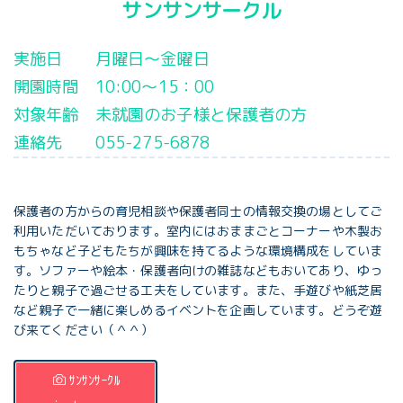
サンサンサークル
実施日 月曜日～金曜日
開園時間 10:00～15：00
対象年齢 未就園のお子様と保護者の方
連絡先 055-275-6878
保護者の方からの育児相談や保護者同士の情報交換の場としてご
利用いただいております。室内にはおままごとコーナーや木製お
もちゃなど子どもたちが興味を持てるような環境構成をしていま
す。ソファーや絵本・保護者向けの雑誌などもおいてあり、ゆっ
たりと親子で過ごせる工夫をしています。また、手遊びや紙芝居
など親子で一緒に楽しめるイベントを企画しています。どうぞ遊
び来てください（＾＾）
ｻﾝｻﾝｻｰｸﾙ