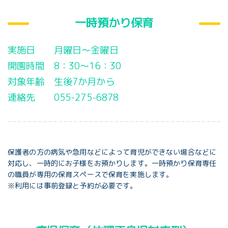
一時預かり保育
実施日 月曜日～金曜日
開園時間 8：30～16：30
対象年齢 生後7か月から
連絡先 055-275-6878
保護者の方の病気や急用などによって育児ができない場合などに
対応し、一時的にお子様をお預かりします。一時預かり保育専任
の職員が専用の保育スペースで保育を実施します。
※利用には事前登録と予約が必要です。