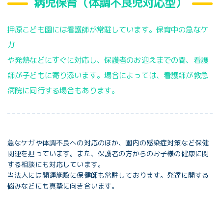
病児保育（体調不良児対応型）
押原こども園には看護師が常駐しています。保育中の急なケ
ガ
や発熱などにすぐに対応し、保護者のお迎えまでの間、看護
師が子どもに寄り添います。場合によっては、看護師が救急
病院に同行する場合もあります。
急なケガや体調不良への対応のほか、園内の感染症対策など保健
関連を担っています。また、保護者の方からのお子様の健康に関
する相談にも対応しています。
当法人には関連施設に保健師も常駐しております。発達に関する
悩みなどにも真摯に向き合います。