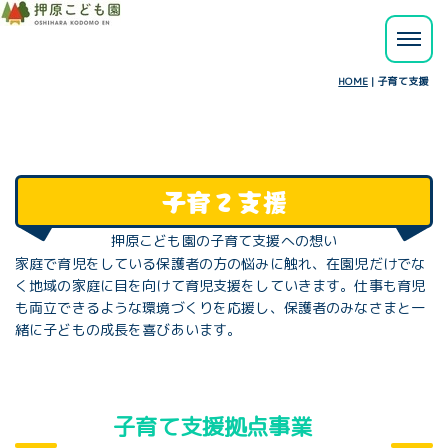
HOME
|
子育て支援
子育て支援
押原こども園の子育て支援への想い
家庭で育児をしている保護者の方の悩みに触れ、在園児だけでな
く地域の家庭に目を向けて育児支援をしていきます。仕事も育児
も両立できるような環境づくりを応援し、保護者のみなさまと一
緒に子どもの成長を喜びあいます。
子育て支援拠点事業