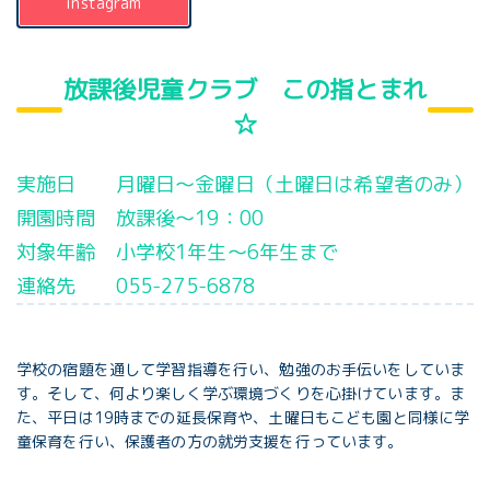
instagram
放課後児童クラブ この指とまれ
☆
実施日 月曜日～金曜日（土曜日は希望者のみ）
開園時間 放課後～19：00
対象年齢 小学校1年生～6年生まで
連絡先 055-275-6878
学校の宿題を通して学習指導を行い、勉強のお手伝いをしていま
す。そして、何より楽しく学ぶ環境づくりを心掛けています。ま
た、平日は19時までの延長保育や、土曜日もこども園と同様に学
童保育を行い、保護者の方の就労支援を行っています。