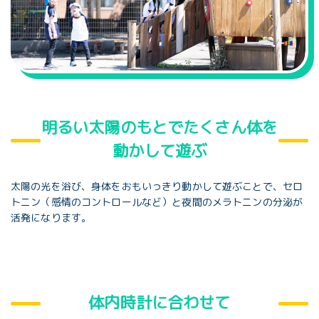
明るい太陽のもとでたくさん体を
動かして遊ぶ
太陽の光を浴び、身体をおもいっきり動かして遊ぶことで、セロ
トニン（感情のコントロールなど）と夜間のメラトニンの分泌が
活発になります。
体内時計に合わせて