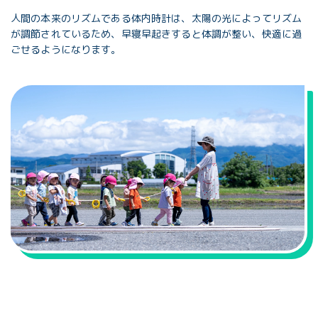
人間の本来のリズムである体内時計は、太陽の光によってリズム
が調節されているため、早寝早起きすると体調が整い、快適に過
ごせるようになります。