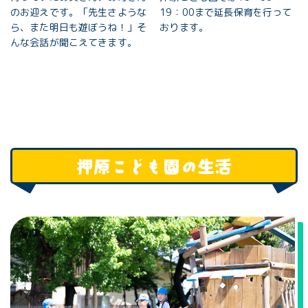
のお迎えです。「先生さような
19：00まで延長保育を行って
ら、また明日も遊ぼうね！」そ
おります。
んな会話が聞こえてきます。
押原こども園の生活